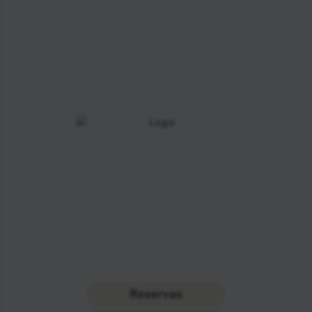
Reservas